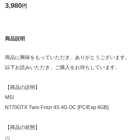
3,980
円
商品説明
商品に興味をもっていただき、ありがとうございます。
以下お読みいただき、ご購入をお待ちしています。
【商品の説明】
MSI
N770GTX Twin Frozr 4S 4G OC [PCIExp 4GB]
【商品の状態】
・使用状況 :HDMIポートにて映像、音声、ドライバ確認