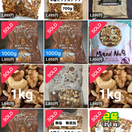
1,899
円
1,499
円
1,690
円
1,950
円
1,950
円
1,900
円
1,940
円
1,850
円
1,940
円