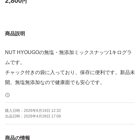
2,800
円
商品説明
NUT HYOUGOの無塩・無添加ミックスナッツ1キログラ
ムです。
チャック付きの袋に入っており、保存に便利です。新品未
開。無塩無添加なので健康面でも安心です。
購入日時：
2026年6月19日 12:32
出品日時：
2026年4月28日 17:08
商品の情報