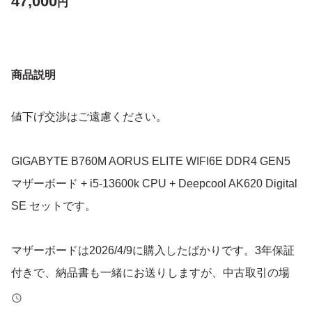
47,000
円
商品説明
値下げ交渉はご遠慮ください。
GIGABYTE B760M AORUS ELITE WIFI6E DDR4 GEN5
マザーボード + i5-13600k CPU + Deepcool AK620 Digital
SE セットです。
マザーボードは2026/4/9に購入したばかりです。3年保証
付きで、納品書も一緒にお送りしますが、中古取引の場
合、保証がどうなるかは不明です。