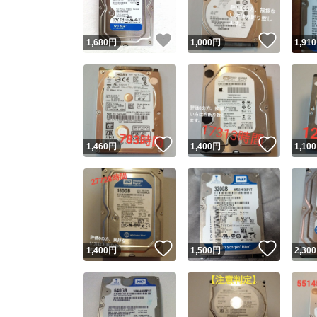
いいね！
いいね
1,680
円
1,000
円
1,910
いいね！
いいね
1,460
円
1,400
円
1,100
いいね！
いいね
1,400
円
1,500
円
2,300