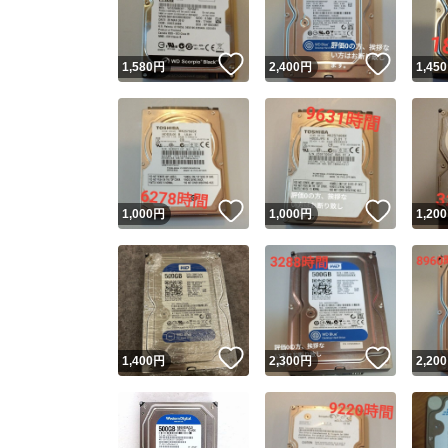
いいね！
いいね
1,580
円
2,400
円
1,450
いいね！
いいね
1,000
円
1,000
円
1,200
いいね！
いいね
1,400
円
2,300
円
2,200