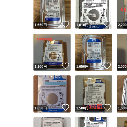
いいね！
いいね
1,650
円
1,810
円
2,200
いいね！
いいね
1,100
円
1,650
円
2,000
いいね！
いいね
1,650
円
1,500
円
1,500