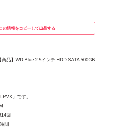
この情報をコピーして出品する
品】WD Blue 2.5インチ HDD SATA 500GB
0LPVX」です。
M
14回
7時間