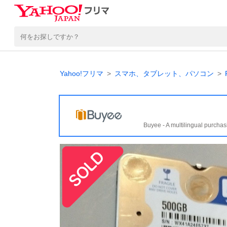
Yahoo!フリマ
スマホ、タブレット、パソコン
Buyee - A multilingual purchas