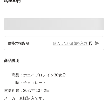
5,900
円
円
価格の相談
商品説明
商品：ホエイプロテイン30食分
味：チョコレート
賞味期限：2027年10月2日
メーカー直販購入です。