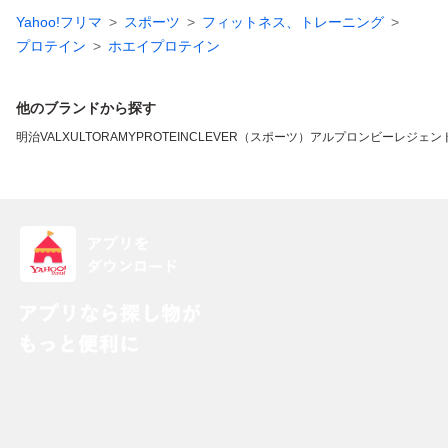
Yahoo!フリマ
スポーツ
フィットネス、トレーニング
プロテイン
ホエイプロテイン
他のブランドから探す
明治
VALX
ULTORA
MYPROTEIN
CLEVER（スポーツ）
アルプロン
ビーレジェン