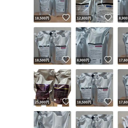
いいね！
いいね
18,500
円
12,800
円
8,900
いいね！
いいね
18,500
円
8,900
円
17,60
いいね！
いいね
25,000
円
18,500
円
17,60