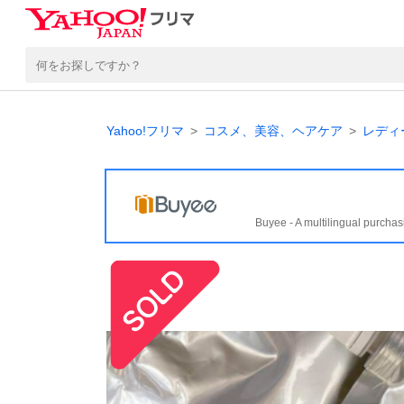
Yahoo!フリマ
コスメ、美容、ヘアケア
レディ
Buyee - A multilingual purchas