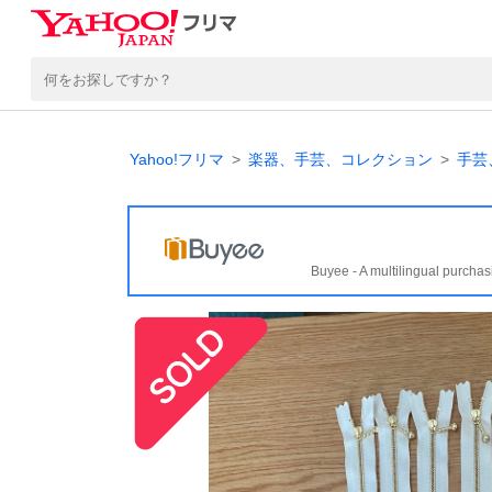
Yahoo!フリマ
楽器、手芸、コレクション
手芸
Buyee - A multilingual purchas