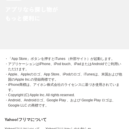
・「App Store」ボタンを押すとiTunes （外部サイト）が起動します。
・アプリケーションはiPhone、iPod touch、iPadまたはAndroidでご利用い
ただけます。
・Apple、Appleのロゴ、App Store、iPodのロゴ、iTunesは、米国および他
国のApple Inc.の登録商標です。
・iPhone商標は、アイホン株式会社のライセンスに基づき使用されていま
す。
・Copyright (C) Apple Inc. All rights reserved.
・Android、Androidロゴ、Google Play 、および Google Play ロゴは、
Google LLC の商標です。
Yahoo!フリマについて