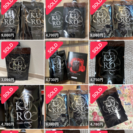
9,000
円
4,700
円
9,080
円
3,099
円
4,730
円
4,750
円
4,780
円
9,080
円
4,780
円