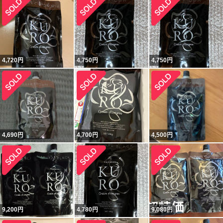
4,720
円
4,750
円
4,750
円
4,690
円
4,700
円
4,500
円
9,200
円
4,780
円
9,080
円