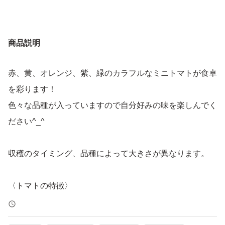
商品説明
赤、黄、オレンジ、紫、緑のカラフルなミニトマトが食卓
を彩ります！
色々な品種が入っていますので自分好みの味を楽しんでく
ださい^_^
収穫のタイミング、品種によって大きさが異なります。
〈トマトの特徴〉
土の力を活かし水をたっぷりかけて甘やかして育てていま