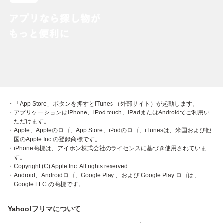
・「App Store」ボタンを押すとiTunes （外部サイト）が起動します。
・アプリケーションはiPhone、iPod touch、iPadまたはAndroidでご利用い
ただけます。
・Apple、Appleのロゴ、App Store、iPodのロゴ、iTunesは、米国および他
国のApple Inc.の登録商標です。
・iPhone商標は、アイホン株式会社のライセンスに基づき使用されていま
す。
・Copyright (C) Apple Inc. All rights reserved.
・Android、Androidロゴ、Google Play 、および Google Play ロゴは、
Google LLC の商標です。
Yahoo!フリマについて