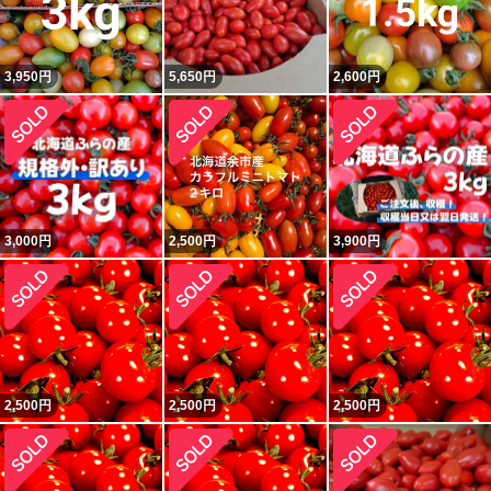
3,950
円
5,650
円
2,600
円
3,000
円
2,500
円
3,900
円
2,500
円
2,500
円
2,500
円