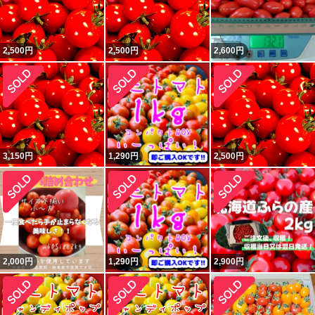
2,500
円
2,500
円
2,600
円
3,150
円
1,290
円
2,500
円
2,000
円
1,290
円
2,900
円