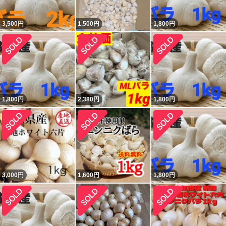
3,500
円
1,500
円
1,800
円
1,800
円
2,380
円
1,800
円
3,000
円
1,600
円
1,800
円