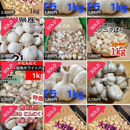
2,300
円
1,800
円
1,800
円
2,780
円
2,000
円
1,600
円
2,300
円
1,800
円
2,700
円