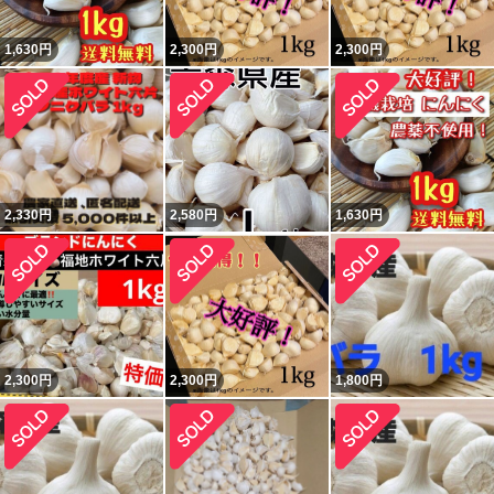
1,630
円
2,300
円
2,300
円
2,330
円
2,580
円
1,630
円
2,300
円
2,300
円
1,800
円