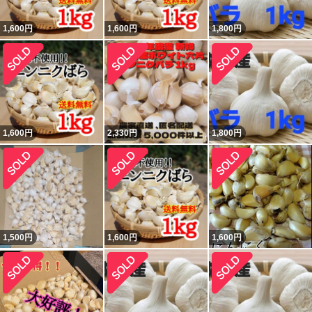
1,600
円
1,600
円
1,800
円
1,600
円
2,330
円
1,800
円
1,500
円
1,600
円
1,600
円