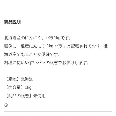
商品説明
北海道産のにんにく、バラ1kgです。
画像に「道産にんにく 1kg バラ」と記載されており、北
海道産であることが明確です。
料理に使いやすいバラの状態でお届けします。
【産地】北海道
【内容量】1kg
【商品の状態】未使用
【カラー】ホワイト系