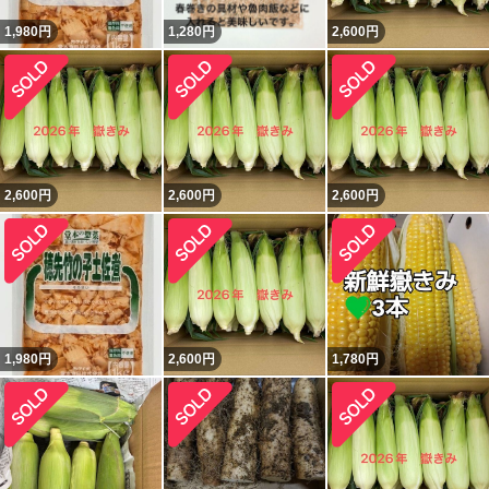
1,980
円
1,280
円
2,600
円
2,600
円
2,600
円
2,600
円
1,980
円
2,600
円
1,780
円