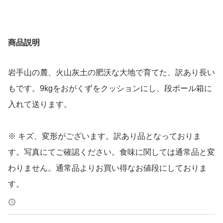
商品説明
岩手山の麓、火山灰土の肥沃な大地で育てた、訳あり長い
もです。9kgをおがくずをクッションにし、段ボール箱に
入れて送ります。
※ キズ、変形がございます。訳あり品となっておりま
す。写真にてご確認ください。食味に関しては通常品と変
わりません。通常品よりお買い得なお値段にしておりま
す。
※全国各地の業者とも取引きがあり、味には自信がありま