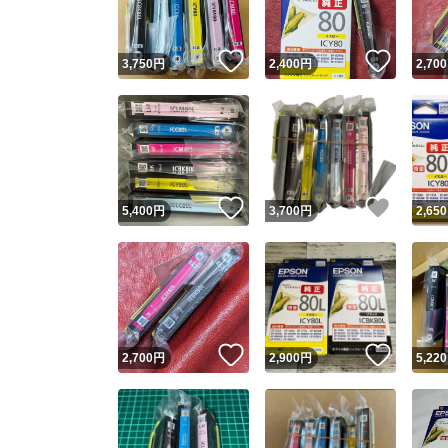
いいね！
いいね
3,750
円
2,400
円
2,700
いいね！
いいね
5,400
円
3,700
円
2,650
いいね！
いいね
2,700
円
2,900
円
5,220