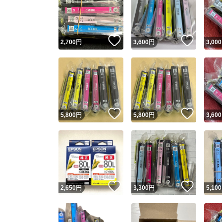
いいね！
いいね
2,700
円
3,600
円
3,000
いいね！
いいね
5,800
円
5,800
円
3,600
いいね！
いいね
2,650
円
3,300
円
5,100