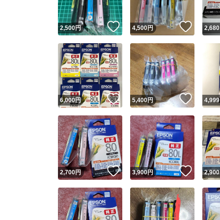
いいね！
いいね
2,500
円
4,500
円
2,680
いいね！
いいね
6,000
円
5,400
円
4,999
いいね！
いいね
2,700
円
3,900
円
2,900