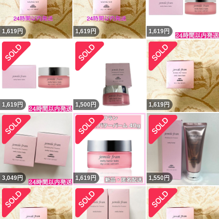
1,619
円
1,619
円
1,619
円
1,619
円
1,500
円
1,619
円
3,049
円
1,619
円
1,550
円