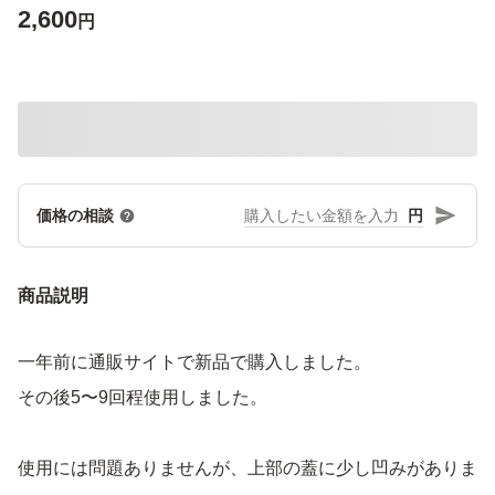
2,600
円
円
価格の相談
商品説明
一年前に通販サイトで新品で購入しました。
その後5〜9回程使用しました。
使用には問題ありませんが、上部の蓋に少し凹みがありま