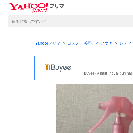
Yahoo!フリマ
コスメ、美容、ヘアケア
レディ
Buyee - A multilingual purchas