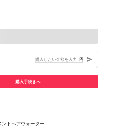
円
購入手続きへ
メントヘアウォーター