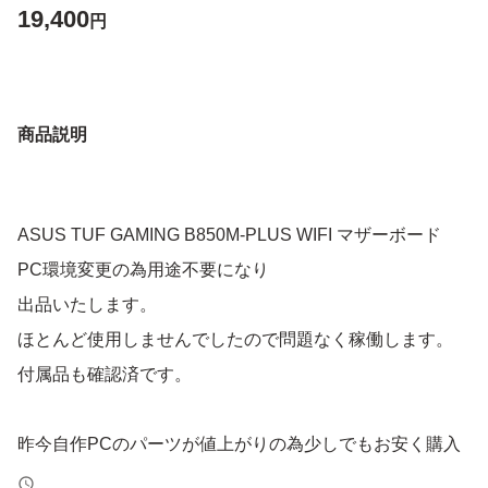
19,400
円
商品説明
ASUS TUF GAMING B850M-PLUS WIFI マザーボード
PC環境変更の為用途不要になり
出品いたします。
ほとんど使用しませんでしたので問題なく稼働します。
付属品も確認済です。
昨今自作PCのパーツが値上がりの為少しでもお安く購入
できますよう