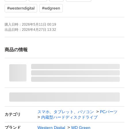
#
westerndigital
#
wdgreen
購入日時：
2026年5月11日 00:19
出品日時：
2026年4月27日 13:32
商品の情報
スマホ、タブレット、パソコン
PCパーツ
カテゴリ
内蔵型ハードディスクドライブ
ブランド
Western Digital
WD Green