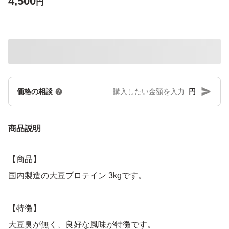
4,500
円
円
価格の相談
商品説明
【商品】
国内製造の大豆プロテイン 3kgです。
【特徴】
大豆臭が無く、良好な風味が特徴です。