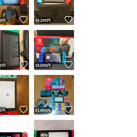
！
いいね！
いいね！
0
円
16,200
円
！
いいね！
いいね！
0
円
18,000
円
！
いいね！
いいね！
0
円
21,600
円