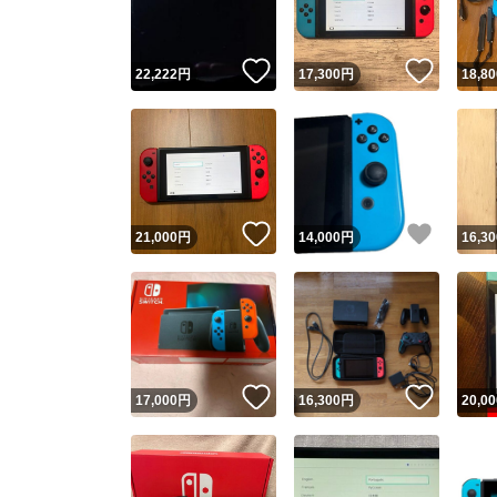
いいね！
いいね
22,222
円
17,300
円
18,80
いいね！
いいね
21,000
円
14,000
円
16,30
いいね！
いいね
17,000
円
16,300
円
20,00