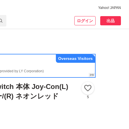
Yahoo! JAPAN
ログイン
出品
Overseas Visitors
(provided by LY Corporation)
witch 本体 Joy-Con(L)
いいね！
/(R) ネオンレッド
5