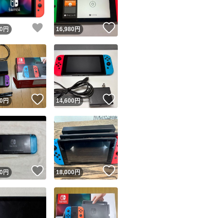
！
いいね！
いいね！
0
円
16,980
円
！
いいね！
いいね！
0
円
14,600
円
！
いいね！
いいね！
0
円
18,000
円