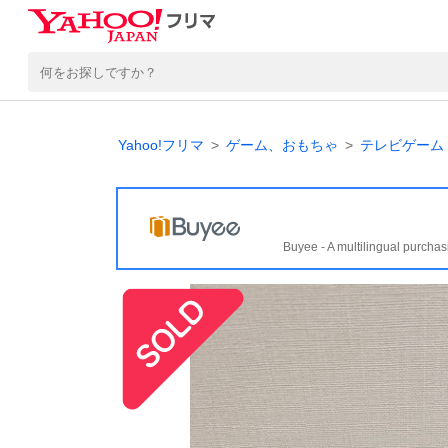
Yahoo!フリマ
ゲーム、おもちゃ
テレビゲーム
Buyee - A multilingual purchas