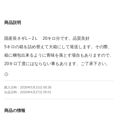
商品説明
国産長ネギL～2Ｌ 20キロ分です。品質良好
5キロの箱を詰め替えて大箱にして発送します。その際、
箱に梱包出来るように青味を落とす場合もありますので、
20キロ丁度にはならない事もあります、ご了承下さい。
購入日時：
2026年5月15日 08:38
出品日時：
2026年4月27日 05:01
商品の情報