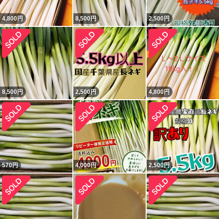
4,800
円
8,500
円
2,500
円
8,500
円
2,500
円
4,800
円
570
円
4,000
円
2,500
円