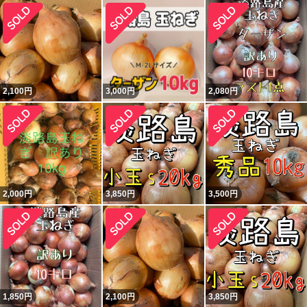
2,100
円
3,000
円
2,080
円
2,000
円
3,850
円
3,500
円
1,850
円
2,100
円
3,850
円