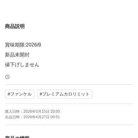
商品説明
賞味期限:2026/9
新品未開封
値下げしません
#
ファンケル
#
プレミアムカロリミット
購入日時：
2026年5月15日 20:05
出品日時：
2026年4月27日 00:51