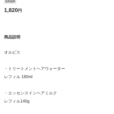
送料無料
1,820
円
商品説明
オルビス
・トリートメントヘアウォーター
レフィル 180ml
・エッセンスインヘアミルク
レフィル140g