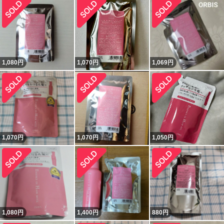
1,080
円
1,070
円
1,069
円
1,070
円
1,070
円
1,050
円
1,080
円
1,400
円
880
円