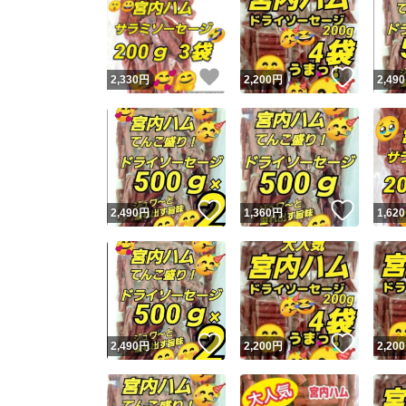
いいね！
いいね
2,330
円
2,200
円
2,490
いいね！
いいね
2,490
円
1,360
円
1,620
いいね！
いいね
2,490
円
2,200
円
2,200