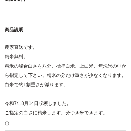
商品説明
農家直送です。
精米無料。
精米の場合白さを八分、標準白米、上白米、無洗米の中か
ら指定して下さい。精米の分だけ重さが少なくなります。
白米で約1割重さが減ります。
令和7年8月14日収穫しました。
ご指定の白さに精米します。分つき米できます。
代々受け継いできた農地で米作りをしている農家です。