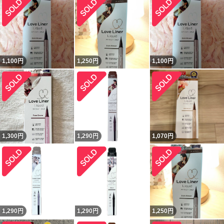
1,100
円
1,250
円
1,100
円
1,300
円
1,290
円
1,070
円
1,290
円
1,290
円
1,250
円