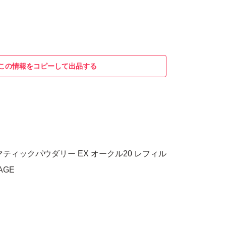
この情報をコピーして出品する
ティックパウダリー EX オークル20 レフィル
AGE