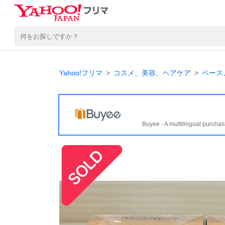
Yahoo!フリマ
コスメ、美容、ヘアケア
ベース
Buyee - A multilingual purchas