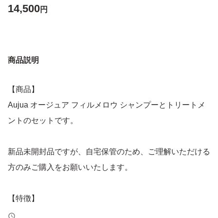
14,500
円
商品説明
【商品】
Aujua オージュア フィルメロウ シャンプーとトリートメ
ントのセットです。
新品未開封品ですが、自宅保管のため、ご理解いただける
方のみご購入をお願いいたします。
【特徴】
詰め替え用パウチに入った大容量タイプです。