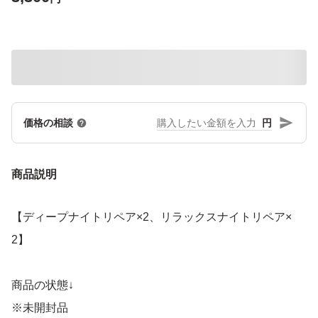
円
価格の相談
商品説明
【ディープナイトリペア×2、リラックスナイトリペア×
2】
商品の状態↓
※未開封品