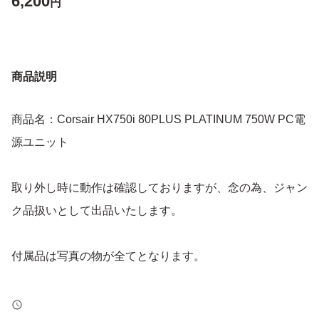
6,200
円
商品説明
商品名：Corsair HX750i 80PLUS PLATINUM 750W PC電
源ユニット
取り外し時に動作は確認しておりますが、念の為、ジャン
ク品扱いとして出品いたします。
付属品は写真の物が全てとなります。
＊返品、交換はお受け出来ませんのでご理解ある方のみご