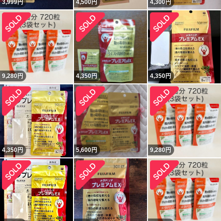
3,999
円
4,500
円
4,300
円
9,280
円
4,350
円
4,350
円
4,350
円
5,600
円
9,280
円