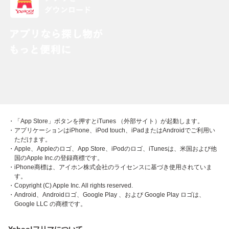
・「App Store」ボタンを押すとiTunes （外部サイト）が起動します。
・アプリケーションはiPhone、iPod touch、iPadまたはAndroidでご利用い
ただけます。
・Apple、Appleのロゴ、App Store、iPodのロゴ、iTunesは、米国および他
国のApple Inc.の登録商標です。
・iPhone商標は、アイホン株式会社のライセンスに基づき使用されていま
す。
・Copyright (C) Apple Inc. All rights reserved.
・Android、Androidロゴ、Google Play 、および Google Play ロゴは、
Google LLC の商標です。