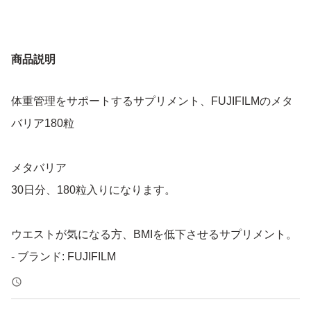
商品説明
体重管理をサポートするサプリメント、FUJIFILMのメタ
バリア180粒
メタバリア
30日分、180粒入りになります。
ウエストが気になる方、BMIを低下させるサプリメント。
- ブランド: FUJIFILM
- 商品名: メタバリア
- 内容量: 180粒