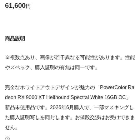
61,600
円
商品説明
※複数点あり、画像が若干異なる可能性があります。性能
やスペック、購入証明の有無は同一です。
完全なホワイトアウトデザインが魅力の「PowerColor Ra
deon RX 9060 XT Hellhound Spectral White 16GB OC」
新品未使用品です。2026年6月購入で、一部マスキングし
た購入証明写しを同封します。お値段交渉はお受けできま
せん。