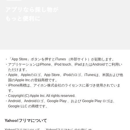
・「App Store」ボタンを押すとiTunes （外部サイト）が起動します。
・アプリケーションはiPhone、iPod touch、iPadまたはAndroidでご利用い
ただけます。
・Apple、Appleのロゴ、App Store、iPodのロゴ、iTunesは、米国および他
国のApple Inc.の登録商標です。
・iPhone商標は、アイホン株式会社のライセンスに基づき使用されていま
す。
・Copyright (C) Apple Inc. All rights reserved.
・Android、Androidロゴ、Google Play 、および Google Play ロゴは、
Google LLC の商標です。
Yahoo!フリマについて