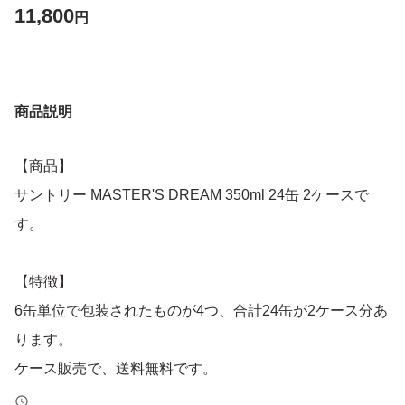
11,800
円
商品説明
【商品】
サントリー MASTER'S DREAM 350ml 24缶 2ケースで
す。
【特徴】
6缶単位で包装されたものが4つ、合計24缶が2ケース分あ
ります。
ケース販売で、送料無料です。