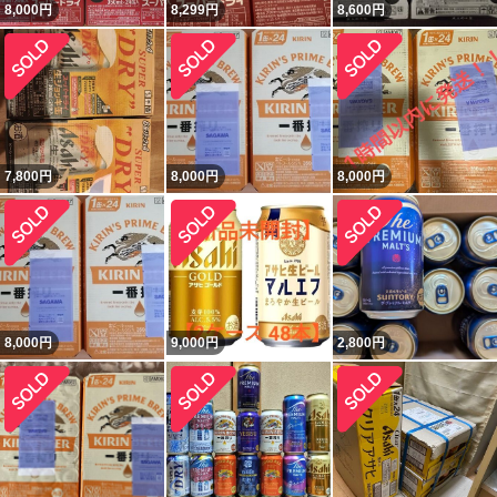
8,000
円
8,299
円
8,600
円
7,800
円
8,000
円
8,000
円
8,000
円
9,000
円
2,800
円