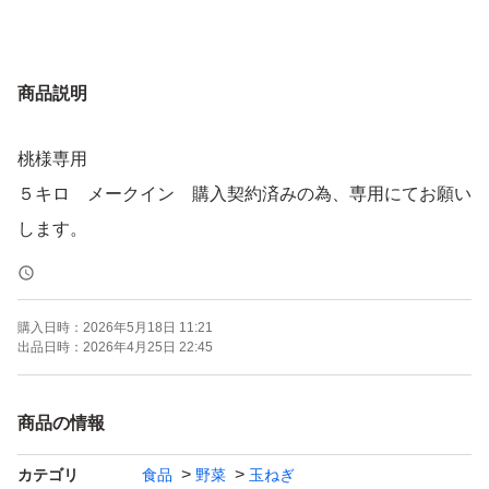
商品説明
桃様専用
５キロ メークイン 購入契約済みの為、専用にてお願い
します。
購入日時：
2026年5月18日 11:21
出品日時：
2026年4月25日 22:45
商品の情報
カテゴリ
食品
野菜
玉ねぎ