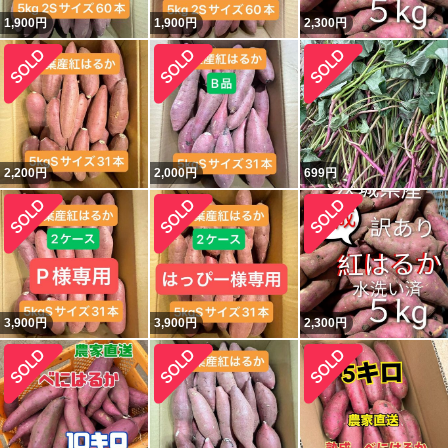
1,900
円
1,900
円
2,300
円
2,200
円
2,000
円
699
円
3,900
円
3,900
円
2,300
円