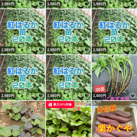
いいね！
いいね！
1,980
円
1,980
円
1,980
円
いいね！
いいね！
1,980
円
1,980
円
1,980
円
いいね！
いいね！
1,980
円
1,980
円
1,400
円
最大10%対象