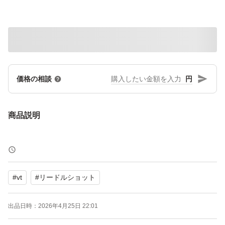
円
価格の相談
商品説明
#
vt
#
リードルショット
出品日時：
2026年4月25日 22:01