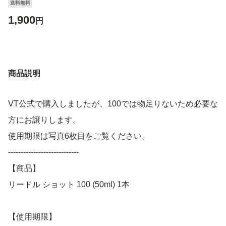
送料無料
1,900
円
商品説明
VT公式で購入しましたが、100では物足りないため必要な
方にお譲りします。
使用期限は写真6枚目をご覧ください。
----------------------------
【商品】
リードル ショット 100 (50ml) 1本
【使用期限】