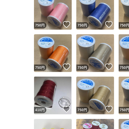
いいね！
いいね
750
円
750
円
750
いいね！
いいね
750
円
750
円
750
いいね！
いいね
410
円
750
円
750