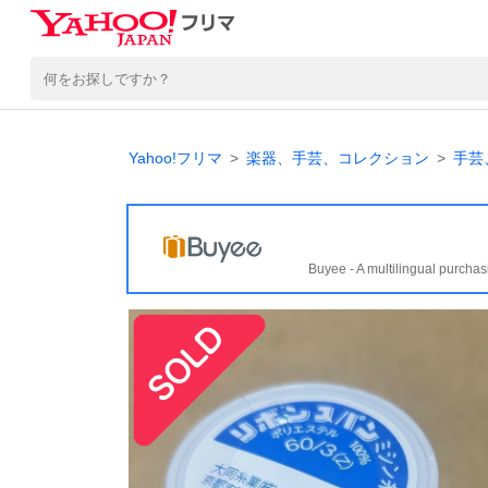
Yahoo!フリマ
楽器、手芸、コレクション
手芸
Buyee - A multilingual purchas