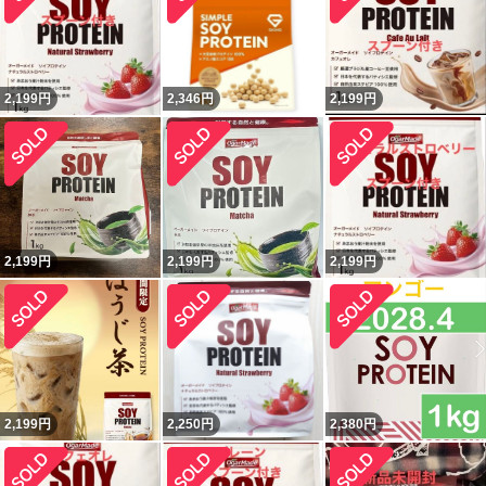
2,199
円
2,346
円
2,199
円
2,199
円
2,199
円
2,199
円
2,199
円
2,250
円
2,380
円