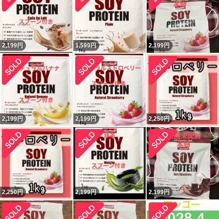
2,199
円
1,599
円
2,199
円
2,199
円
2,199
円
2,250
円
2,250
円
2,199
円
2,199
円