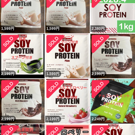
1,599
円
1,599
円
2,380
円
2,199
円
1,599
円
2,199
円
2,199
円
2,199
円
2,249
円