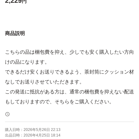
2,229
円
商品説明
こちらの品は梱包費を抑え、少しでも安く購入したい方向
けの品になります。
できるだけ安くお送りできるよう、茶封筒にクッション材
なしでお送りさせていただきます。
この発送に抵抗がある方は、通常の梱包費を抑えない配送
もしておりますので、そちらをご購入ください。
購入日時：
2026年5月26日 22:13
出品日時：
2026年4月25日 18:14