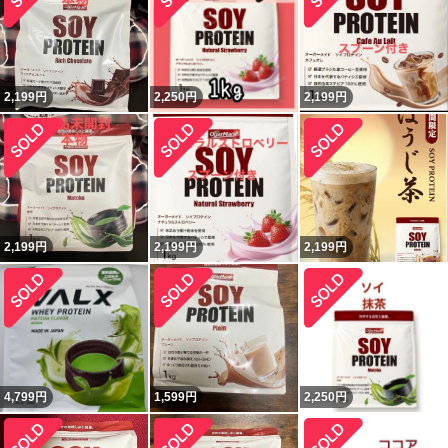
2,199
円
2,250
円
2,199
円
2,199
円
2,199
円
2,199
円
4,799
円
1,599
円
2,250
円