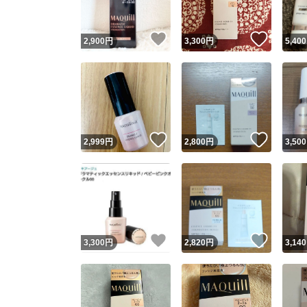
いいね！
いいね
2,900
円
3,300
円
5,400
いいね！
いいね
2,999
円
2,800
円
3,500
いいね！
いいね
3,300
円
2,820
円
3,140