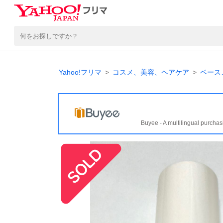
Yahoo!フリマ
コスメ、美容、ヘアケア
ベース
Buyee - A multilingual purchas