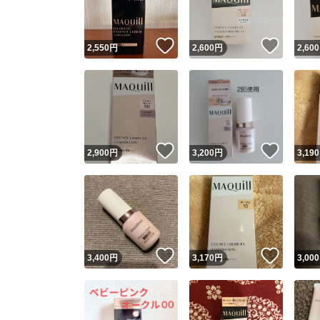
いいね！
いいね
2,550
円
2,600
円
2,600
いいね！
いいね
2,900
円
3,200
円
3,190
いいね！
いいね
3,400
円
3,170
円
3,000