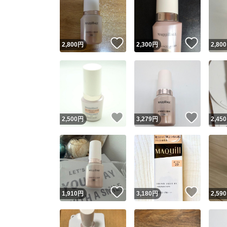
いいね！
いいね
2,800
円
2,300
円
2,800
いいね！
いいね
2,500
円
3,279
円
2,450
いいね！
いいね
1,910
円
3,180
円
2,590