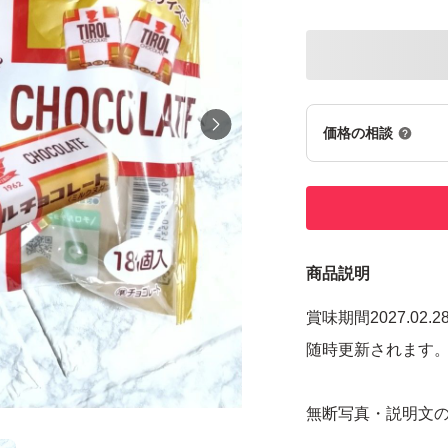
価格の相談
商品説明
賞味期間2027.02.2
随時更新されます
無断写真・説明文