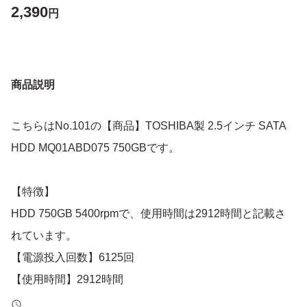
2,390
円
商品説明
こちらはNo.101の【商品】TOSHIBA製 2.5インチ SATA
HDD MQ01ABD075 750GBです。
【特徴】
HDD 750GB 5400rpmで、使用時間は2912時間と記載さ
れています。
【電源投入回数】6125回
【使用時間】2912時間