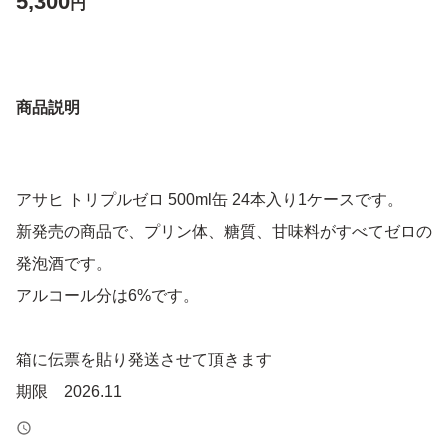
5,300
円
商品説明
アサヒ トリプルゼロ 500ml缶 24本入り1ケースです。
新発売の商品で、プリン体、糖質、甘味料がすべてゼロの
発泡酒です。
アルコール分は6%です。
箱に伝票を貼り発送させて頂きます
期限 2026.11