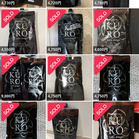
4,730
円
4,720
円
4,780
円
4,550
円
4,750
円
4,600
円
9,000
円
4,750
円
4,750
円