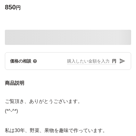
850
円
円
価格の相談
商品説明
ご覧頂き、ありがとうございます。
(*^-^*)
私は30年、野菜、果物を趣味で作っています。