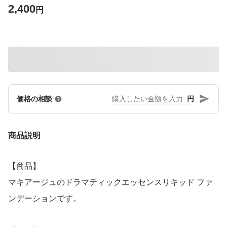
2,400
円
円
価格の相談
商品説明
【商品】
マキアージュのドラマティックエッセンスリキッド ファ
ンデーションです。