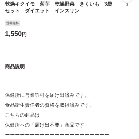
乾燥キクイモ 菊芋 乾燥野菜 きくいも 3袋
3
セット ダイエット インスリン
送料無料
1,550
円
商品説明
ーーーーーーーーーーーーーーーーーーーーー
保健所に営業許可を届け出済みです。
食品衛生責任者の資格を取得済みです。
こちらの商品は
保健所への「届け出不要」商品です。
ーーーーーーーーーーーーーーーーーーーーー