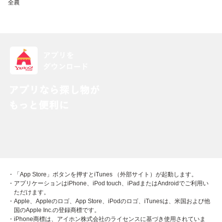
全農
・「App Store」ボタンを押すとiTunes （外部サイト）が起動します。
・アプリケーションはiPhone、iPod touch、iPadまたはAndroidでご利用い
ただけます。
・Apple、Appleのロゴ、App Store、iPodのロゴ、iTunesは、米国および他
国のApple Inc.の登録商標です。
・iPhone商標は、アイホン株式会社のライセンスに基づき使用されていま