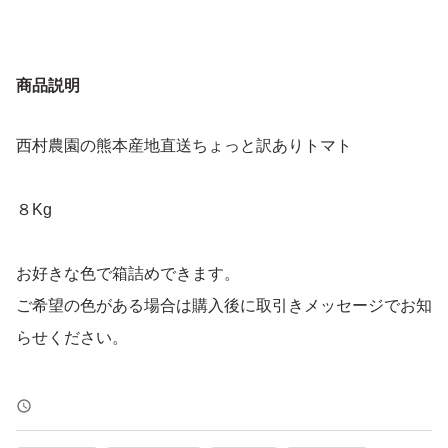
商品説明
西村農園の熊本産地直送ちょっと訳ありトマト
８Kg
お好きな色で箱詰めできます。
ご希望の色がある場合は購入後に取引きメッセージでお知
らせください。
メッセージがない場合は写真の色くらいで箱詰めさせて頂
きます。