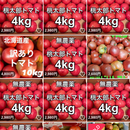
いいね！
いいね！
2,980
円
2,980
円
2,980
円
いいね！
いいね！
4,800
円
2,980
円
2,600
円
いいね！
いいね！
2,980
円
2,980
円
2,980
円