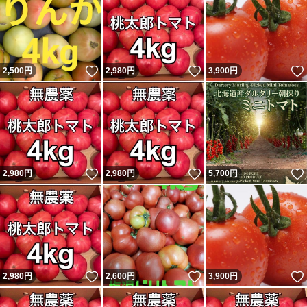
いいね！
いいね！
2,500
円
2,980
円
3,900
円
いいね！
いいね！
2,980
円
2,980
円
5,700
円
いいね！
いいね！
2,980
円
2,600
円
3,900
円