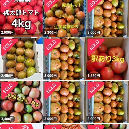
2,980
円
2,300
円
3,000
円
2,450
円
3,000
円
1,880
円
3,400
円
3,000
円
3,000
円