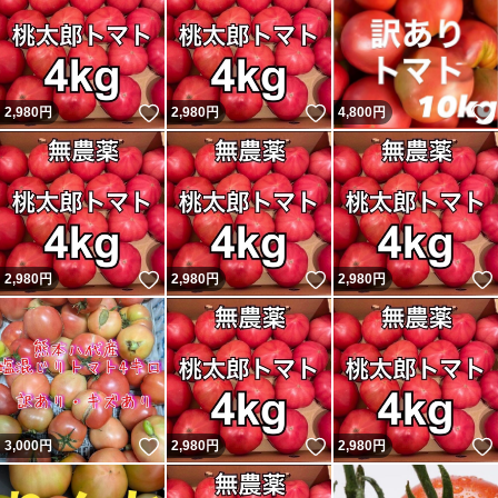
いいね！
いいね！
2,980
円
2,980
円
4,800
円
いいね！
いいね！
2,980
円
2,980
円
2,980
円
いいね！
いいね！
3,000
円
2,980
円
2,980
円