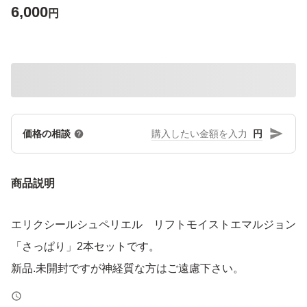
6,000
円
円
価格の相談
商品説明
エリクシールシュペリエル リフトモイストエマルジョン
「さっぱり」2本セットです。
新品.未開封ですが神経質な方はご遠慮下さい。